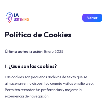
Volver
Política de Cookies
Última actualización:
Enero 2025
1. ¿Qué son las cookies?
Las cookies son pequeños archivos de texto que se
almacenan en tu dispositivo cuando visitas un sitio web.
Permiten recordar tus preferencias y mejorar la
experiencia de navegación.