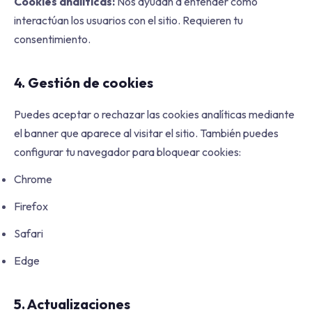
Cookies analíticas:
Nos ayudan a entender cómo
interactúan los usuarios con el sitio. Requieren tu
consentimiento.
4. Gestión de cookies
Puedes aceptar o rechazar las cookies analíticas mediante
el banner que aparece al visitar el sitio. También puedes
configurar tu navegador para bloquear cookies:
Chrome
Firefox
Safari
Edge
5. Actualizaciones