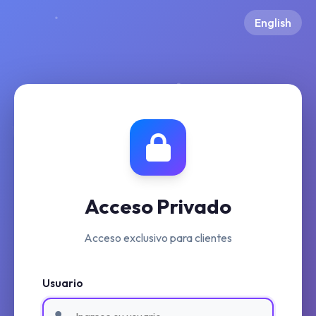
English
Acceso Privado
Acceso exclusivo para clientes
Usuario